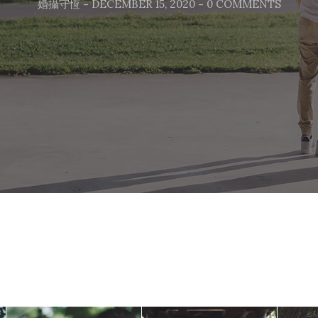
婚攝守恆
-
DECEMBER 15, 2020
-
0 COMMENTS