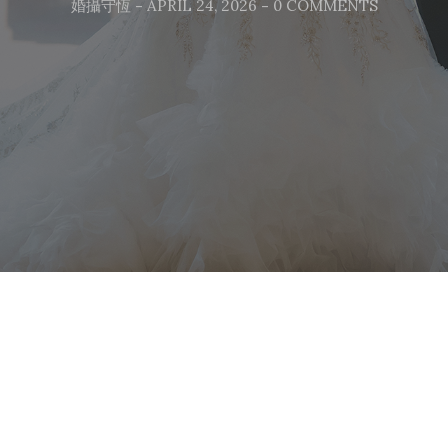
婚攝守恆
-
APRIL 24, 2026
-
0 COMMENTS